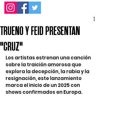
TRUENO Y FEID PRESENTAN
"CRUZ"
Los artistas estrenan una canción 
sobre la traición amorosa que 
explora la decepción, la rabia y la 
resignación, este lanzamiento 
marca el inicio de un 2025 con 
shows confirmados en Europa.