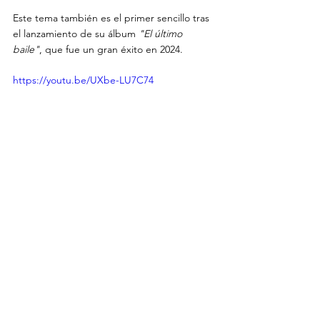
Este tema también es el primer sencillo tras 
el lanzamiento de su álbum 
"El último 
baile"
, que fue un gran éxito en 2024.
https://youtu.be/UXbe-LU7C74