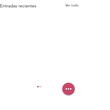
Ver todo
Entradas recientes
Comentarios