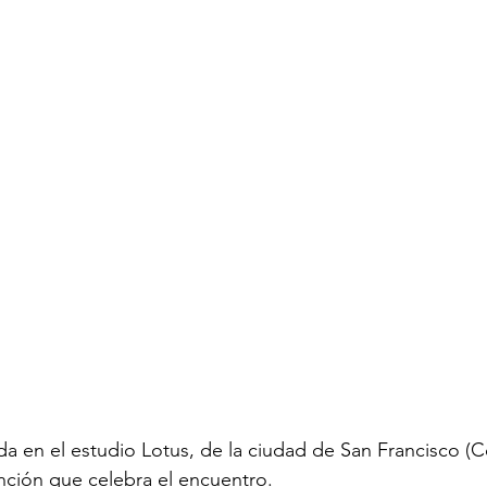
a en el estudio Lotus, de la ciudad de San Francisco (C
nción que celebra el encuentro.