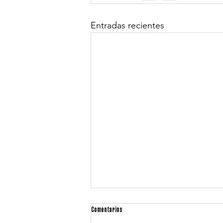
Entradas recientes
Comentarios