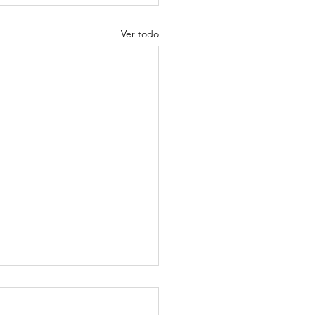
Ver todo