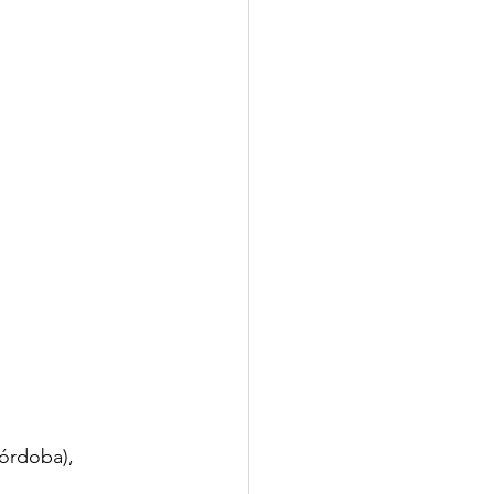
órdoba), 