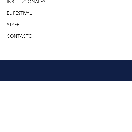
INSTITUCIONALES
EL FESTIVAL
STAFF
CONTACTO