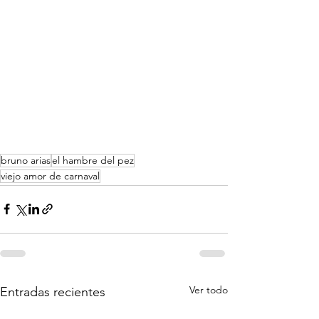
bruno arias
el hambre del pez
viejo amor de carnaval
Ver todo
Entradas recientes