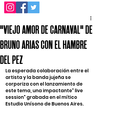
"VIEJO AMOR DE CARNAVAL" DE
BRUNO ARIAS CON EL HAMBRE
DEL PEZ
La esperada colaboración entre el 
artista y la banda jujeña se 
corporiza con el lanzamiento de 
este tema, una impactante" live 
session" grabada en el mítico 
Estudio Unísono de Buenos Aires.