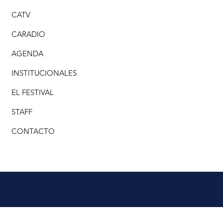
CATV
CARADIO
AGENDA
INSTITUCIONALES
EL FESTIVAL
STAFF
CONTACTO