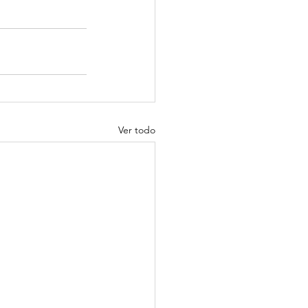
Ver todo