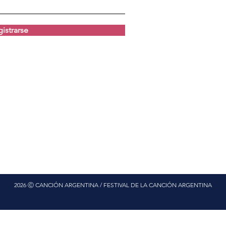
istrarse
2026 Ⓒ CANCIÓN ARGENTINA / FESTIVAL DE LA CANCIÓN ARGENTINA