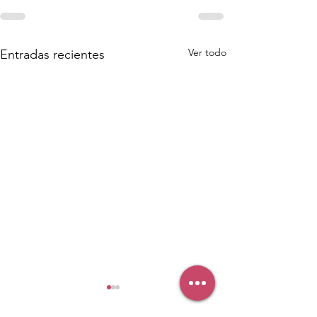
Ver todo
Entradas recientes