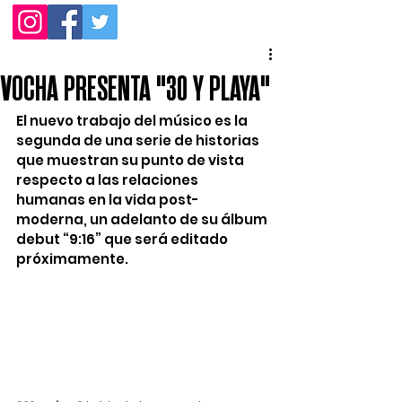
VOCHA PRESENTA "30 Y PLAYA"
El nuevo trabajo del músico es la 
segunda de una serie de historias 
que muestran su punto de vista 
respecto a las relaciones 
humanas en la vida post-
moderna, un adelanto de su álbum 
debut “9:16” que será editado 
próximamente.