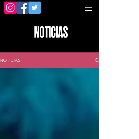
NOTICIAS
NOTICIAS