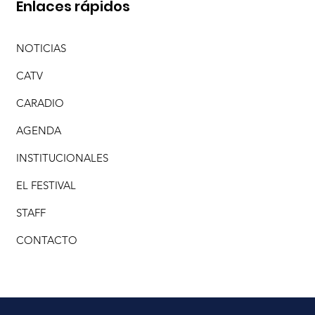
Enlaces rápidos
NOTICIAS
CATV
CARADIO
AGENDA
INSTITUCIONALES
EL FESTIVAL
STAFF
CONTACTO