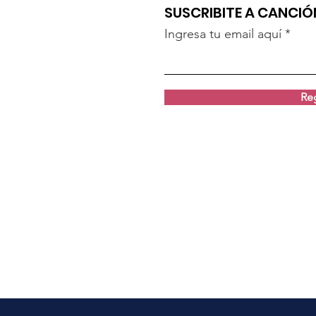
SUSCRIBITE A CANCI
Ingresa tu email aquí
Reg