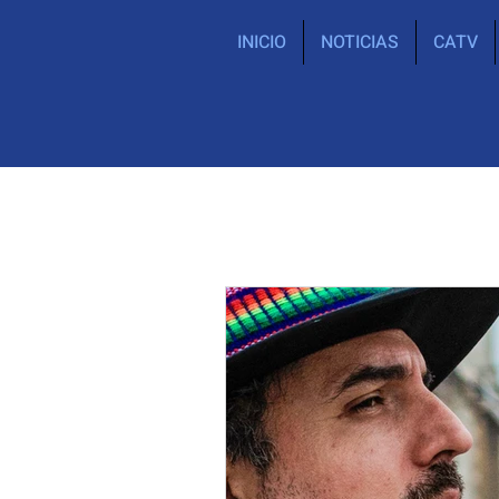
INICIO
NOTICIAS
CATV