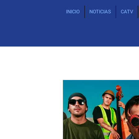
INICIO
NOTICIAS
CATV