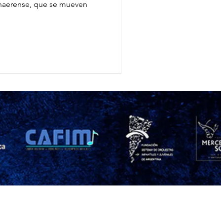
naerense, que se mueven