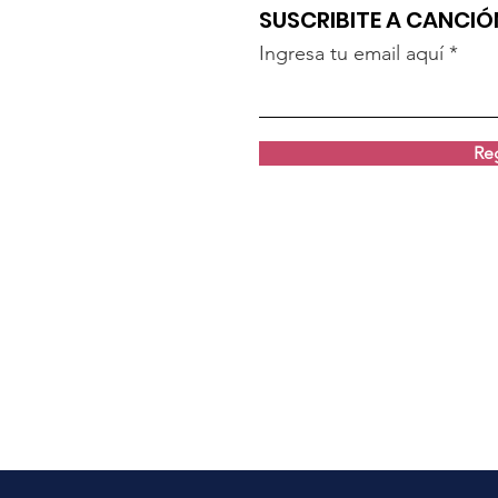
SUSCRIBITE A CANCI
Ingresa tu email aquí
Reg