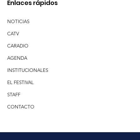
Enlaces rápidos
NOTICIAS
CATV
CARADIO
AGENDA
INSTITUCIONALES
EL FESTIVAL
STAFF
CONTACTO