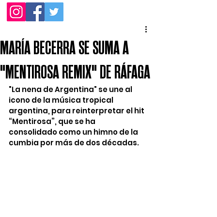
MARÍA BECERRA SE SUMA A
"MENTIROSA REMIX" DE RÁFAGA
"La nena de Argentina" se une al 
icono de la música tropical 
argentina, para reinterpretar el hit 
“Mentirosa”, que se ha 
consolidado como un himno de la 
cumbia por más de dos décadas.