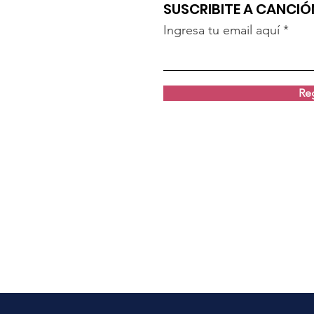
SUSCRIBITE A CANCI
Ingresa tu email aquí
Reg