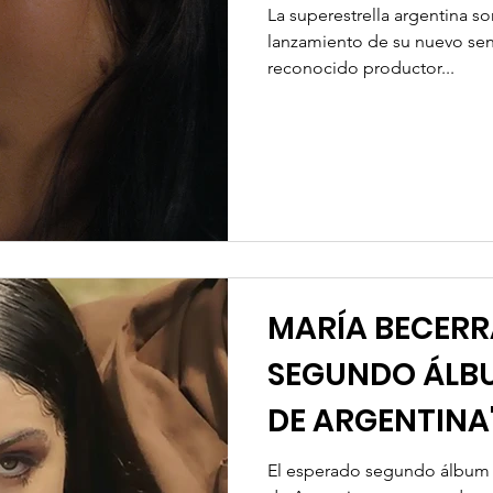
La superestrella argentina so
lanzamiento de su nuevo sen
reconocido productor...
MARÍA BECERR
SEGUNDO ÁLBU
DE ARGENTINA
El esperado segundo álbum 