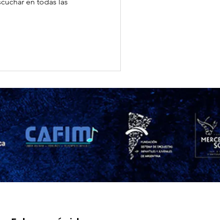
cuchar en todas las