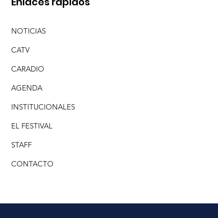
Enlaces rápidos
NOTICIAS
CATV
CARADIO
AGENDA
INSTITUCIONALES
EL FESTIVAL
STAFF
CONTACTO