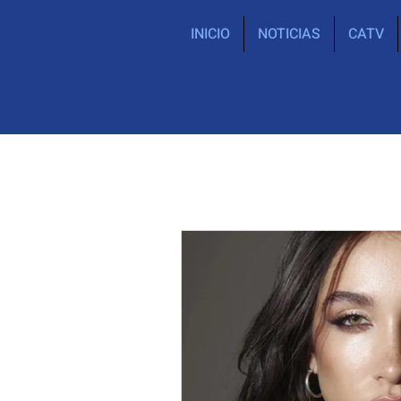
INICIO
NOTICIAS
CATV