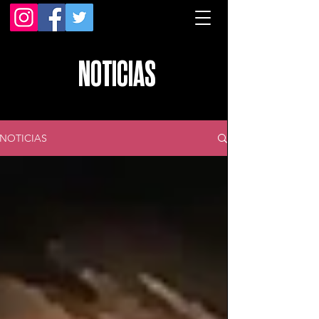
NOTICIAS
NOTICIAS