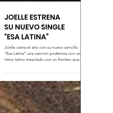
JOELLE ESTRENA
SU NUEVO SINGLE
“ESA LATINA”
Joelle cierra el año con su nuevo sencillo
“Esa Latina” una canción poderosa con un
ritmo latino mezclado con un fronteo que
deja en...